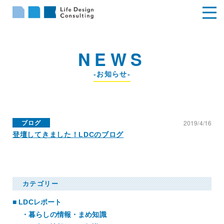
NEWS
-お知らせ-
2019/4/16
ブログ
登壇してきました！LDCのブログ
カテゴリー
LDCレポート
暮らしの情報・まめ知識