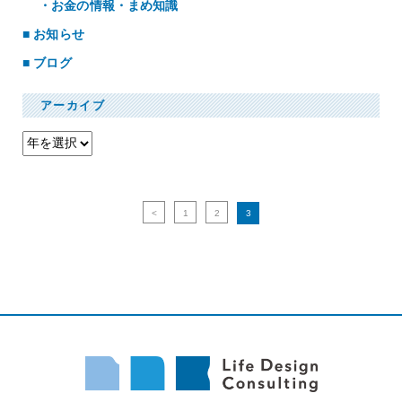
お金の情報・まめ知識
お知らせ
ブログ
アーカイブ
<
1
2
3