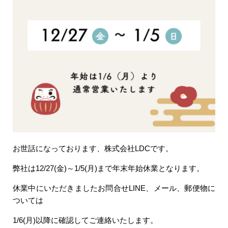
お世話になっております、株式会社LDCです。
弊社は12/27(金)～1/5(月)まで年末年始休業となります。
休業中にいただきましたお問合せLINE、メール、郵便物に
ついては
1/6(月)以降に確認してご連絡いたします。