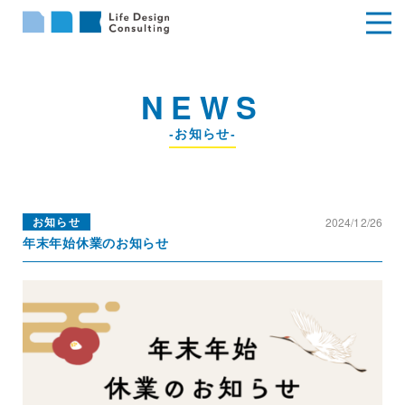
NEWS
-お知らせ-
2024/12/26
お知らせ
年末年始休業のお知らせ