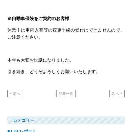
※自動車保険をご契約のお客様
休業中は車両入替等の変更手続の受付はできませんので、
ご注意ください。
本年も大変お世話になりました。
引き続き、どうぞよろしくお願いいたします。
<
前へ
記事一覧
次へ
>
カテゴリー
LDCレポート