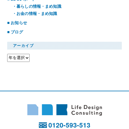
暮らしの情報・まめ知識
お金の情報・まめ知識
お知らせ
ブログ
アーカイブ
0120-593-513