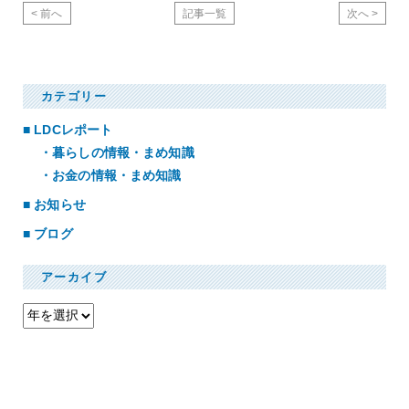
<
前へ
記事一覧
次へ
>
カテゴリー
LDCレポート
暮らしの情報・まめ知識
お金の情報・まめ知識
お知らせ
ブログ
アーカイブ