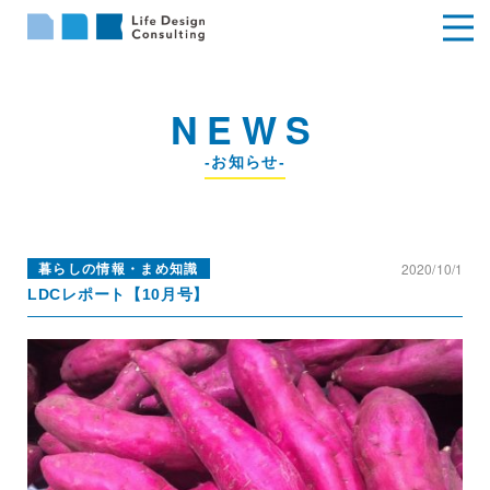
NEWS
-お知らせ-
2020/10/1
暮らしの情報・まめ知識
LDCレポート【10月号】