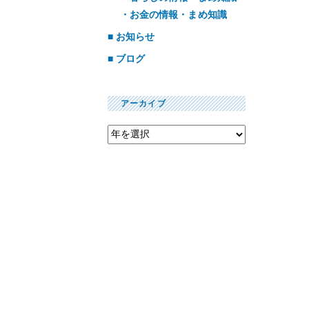
お金の情報・まめ知識
お知らせ
ブログ
アーカイブ