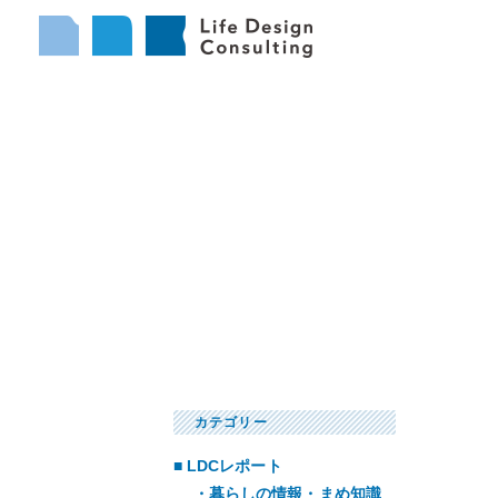
カテゴリー
LDCレポート
暮らしの情報・まめ知識